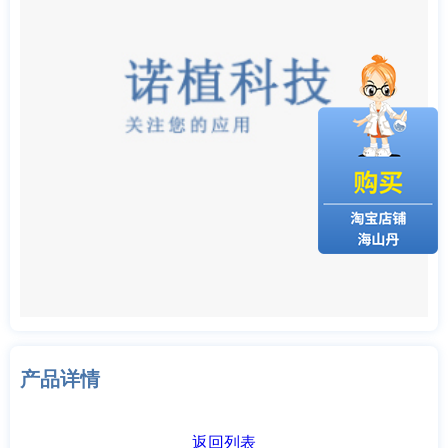
产品详情
返回列表