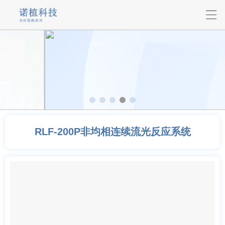
RLF-200P非均相连续流光反应系统