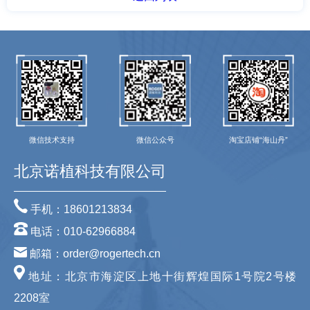
微信技术支持
微信公众号
淘宝店铺“海山丹”
北京诺植科技有限公司
手机：18601213834
电话：010-62966884
邮箱：order@rogertech.cn
地址：北京市海淀区上地十街辉煌国际1号院2号楼
2208室